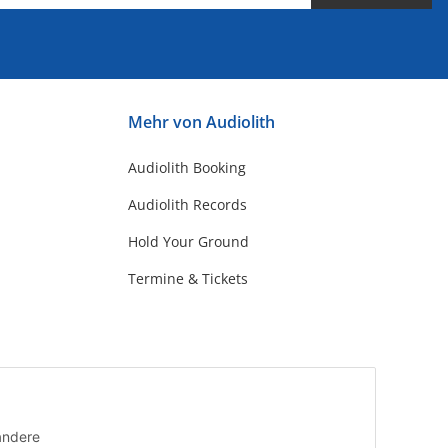
Mehr von Audiolith
Audiolith Booking
Audiolith Records
Hold Your Ground
Termine & Tickets
andere