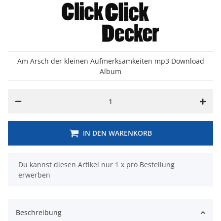
Am Arsch der kleinen Aufmerksamkeiten mp3 Download
Album
IN DEN WARENKORB
x
Du kannst diesen Artikel nur 1 x pro Bestellung
erwerben
Beschreibung