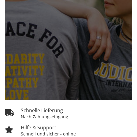
Schnelle Lieferung
Nach Zahlungseingang
Hilfe & Support
Schnell und sicher - online