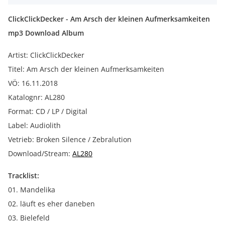
ClickClickDecker - Am Arsch der kleinen Aufmerksamkeiten
mp3 Download Album
Artist: ClickClickDecker
Titel: Am Arsch der kleinen Aufmerksamkeiten
VÖ: 16.11.2018
Katalognr: AL280
Format: CD / LP / Digital
Label: Audiolith
Vetrieb: Broken Silence / Zebralution
Download/Stream:
AL280
Tracklist:
01. Mandelika
02. läuft es eher daneben
03. Bielefeld