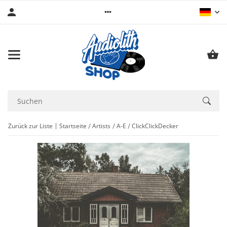
Zurück zur Liste
Startseite
Artists
A-E
ClickClickDecker