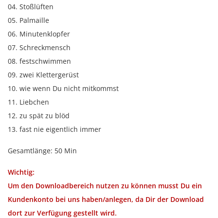
04. Stoßlüften
05. Palmaille
06. Minutenklopfer
07. Schreckmensch
08. festschwimmen
09. zwei Klettergerüst
10. wie wenn Du nicht mitkommst
11. Liebchen
12. zu spät zu blöd
13. fast nie eigentlich immer
Gesamtlänge: 50 Min
Wichtig:
Um den Downloadbereich nutzen zu können musst Du ein
Kundenkonto bei uns haben/anlegen, da Dir der Download
dort zur Verfügung gestellt wird.