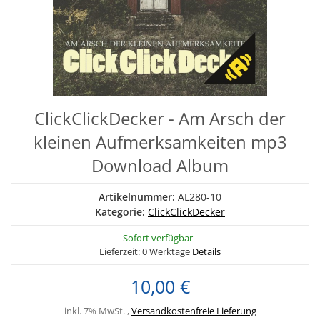
ClickClickDecker - Am Arsch der
kleinen Aufmerksamkeiten mp3
Download Album
Artikelnummer:
AL280-10
Kategorie:
ClickClickDecker
Sofort verfügbar
Lieferzeit:
0 Werktage
Details
10,00 €
inkl. 7% MwSt. ,
Versandkostenfreie Lieferung