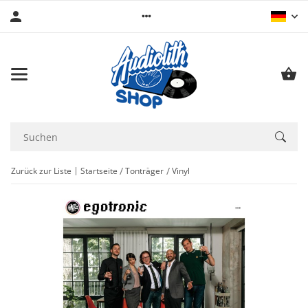
Zurück zur Liste
Startseite
Tonträger
Vinyl