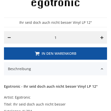
Ihr seid doch auch nicht besser Vinyl LP 12"
IN DEN WARENKORB
Beschreibung
Egotronic - Ihr seid doch auch nicht besser Vinyl LP 12"
Artist: Egotronic
Titel: Ihr seid doch auch nicht besser