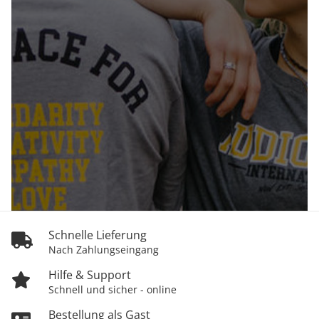
Schnelle Lieferung
Nach Zahlungseingang
Hilfe & Support
Schnell und sicher - online
Bestellung als Gast