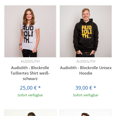
AUDIOLITH
AUDIOLITH
Audiolith - Blockrolle
Audiolith - Blockrolle Unisex
Tailliertes Shirt weiß-
Hoodie
schwarz
25,00 €
*
39,00 €
*
Sofort verfügbar
Sofort verfügbar