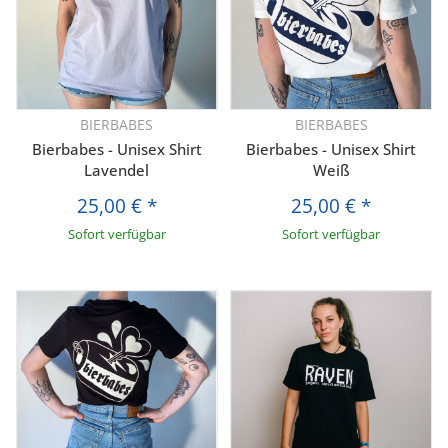
BIERBABES
BIERBABES
Bierbabes - Unisex Shirt
Bierbabes - Unisex Shirt
Lavendel
Weiß
25,00 €
*
25,00 €
*
Sofort verfügbar
Sofort verfügbar