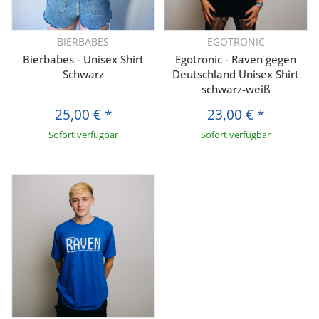
BIERBABES
EGOTRONIC
Bierbabes - Unisex Shirt
Egotronic - Raven gegen
Schwarz
Deutschland Unisex Shirt
schwarz-weiß
25,00 €
*
23,00 €
*
Sofort verfügbar
Sofort verfügbar