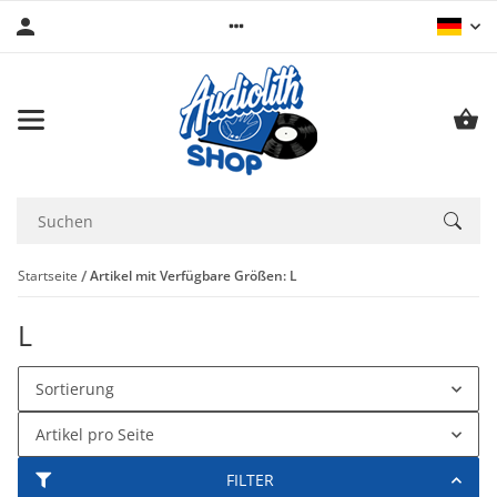
Startseite
Artikel mit Verfügbare Größen: L
L
Sortierung
Artikel pro Seite
FILTER