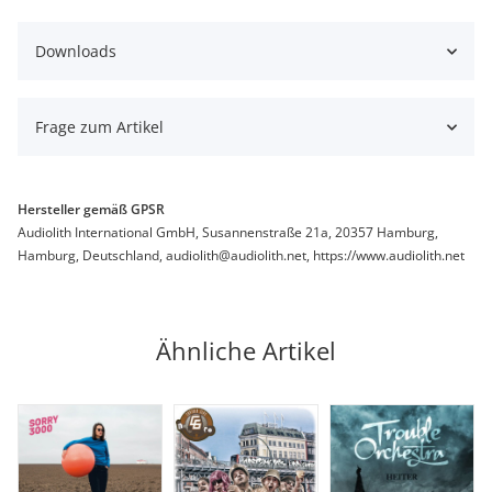
Downloads
Frage zum Artikel
Hersteller gemäß GPSR
Audiolith International GmbH, Susannenstraße 21a, 20357 Hamburg,
Hamburg, Deutschland, audiolith@audiolith.net, https://www.audiolith.net
Ähnliche Artikel