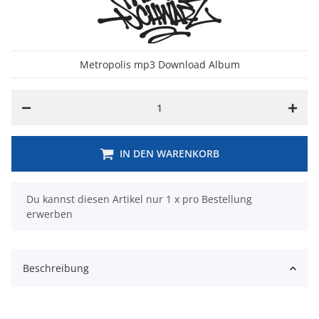
Metropolis mp3 Download Album
IN DEN WARENKORB
x
Du kannst diesen Artikel nur 1 x pro Bestellung
erwerben
Beschreibung