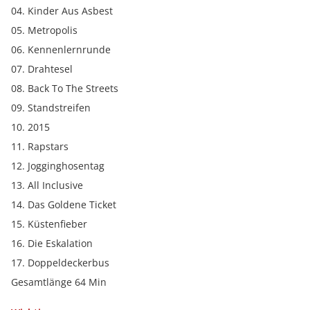
04. Kinder Aus Asbest
05. Metropolis
06. Kennenlernrunde
07. Drahtesel
08. Back To The Streets
09. Standstreifen
10. 2015
11. Rapstars
12. Jogginghosentag
13. All Inclusive
14. Das Goldene Ticket
15. Küstenfieber
16. Die Eskalation
17. Doppeldeckerbus
Gesamtlänge 64 Min