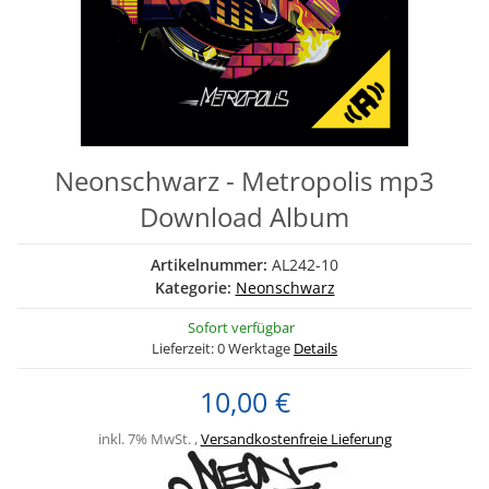
Neonschwarz - Metropolis mp3
Download Album
Artikelnummer:
AL242-10
Kategorie:
Neonschwarz
Sofort verfügbar
Lieferzeit:
0 Werktage
Details
10,00 €
inkl. 7% MwSt. ,
Versandkostenfreie Lieferung