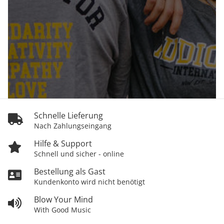
Schnelle Lieferung
Nach Zahlungseingang
Hilfe & Support
Schnell und sicher - online
Bestellung als Gast
Kundenkonto wird nicht benötigt
Blow Your Mind
With Good Music