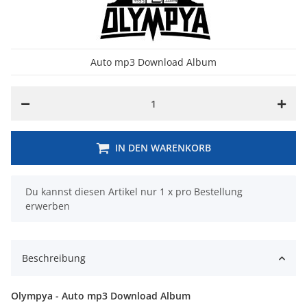
Auto mp3 Download Album
IN DEN WARENKORB
x
Du kannst diesen Artikel nur 1 x pro Bestellung
erwerben
Beschreibung
Olympya - Auto mp3 Download Album