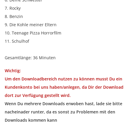
7. Rocky
8. Benzin
9. Die Kohle meiner Eltern
10. Teenage Pizza Horrorfilm
11. Schulhof
Gesamtlänge: 36 Minuten
Wichtig:
Um den Downloadbereich nutzen zu können musst Du ein
Kundenkonto bei uns haben/anlegen, da Dir der Download
dort zur Verfügung gestellt wird.
Wenn Du mehrere Downloads erwoben hast, lade sie bitte
nacheinader runter, da es sonst zu Problemen mit den
Downloads kommen kann