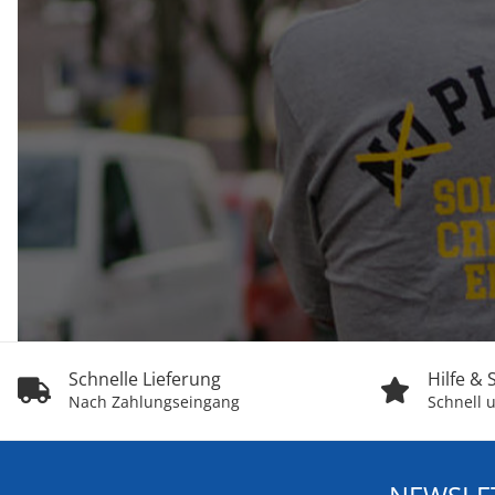
Schnelle Lieferung
Hilfe &
Nach Zahlungseingang
Schnell u