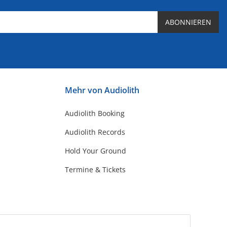
ABONNIEREN
Mehr von Audiolith
Audiolith Booking
Audiolith Records
Hold Your Ground
Termine & Tickets