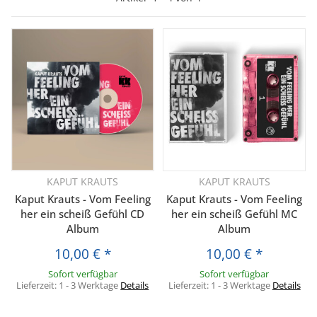
KAPUT KRAUTS
KAPUT KRAUTS
Kaput Krauts - Vom Feeling
Kaput Krauts - Vom Feeling
her ein scheiß Gefühl CD
her ein scheiß Gefühl MC
Album
Album
10,00 €
*
10,00 €
*
Sofort verfügbar
Sofort verfügbar
Lieferzeit:
1 - 3 Werktage
Details
Lieferzeit:
1 - 3 Werktage
Details