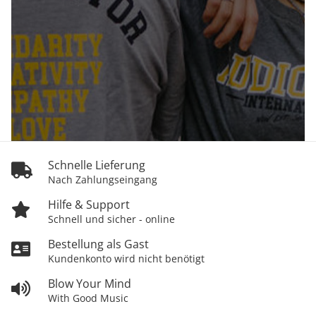
Schnelle Lieferung
Nach Zahlungseingang
Hilfe & Support
Schnell und sicher - online
Bestellung als Gast
Kundenkonto wird nicht benötigt
Blow Your Mind
With Good Music