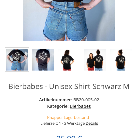
Bierbabes - Unisex Shirt Schwarz M
Artikelnummer:
BB20-005-02
Kategorie:
Bierbabes
Knapper Lagerbestand
Lieferzeit:
1 - 3 Werktage
Details