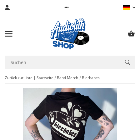
Zurück zur Liste
Startseite
Band Merch
Bierbabes