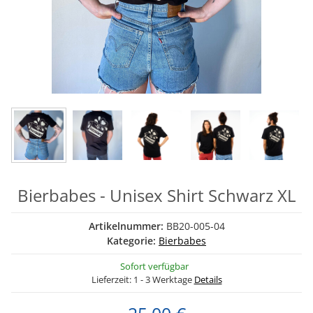
Bierbabes - Unisex Shirt Schwarz XL
Artikelnummer:
BB20-005-04
Kategorie:
Bierbabes
Sofort verfügbar
Lieferzeit:
1 - 3 Werktage
Details