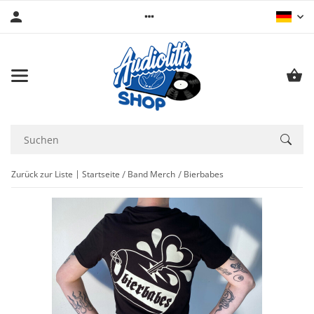
Zurück zur Liste
Startseite
Band Merch
Bierbabes