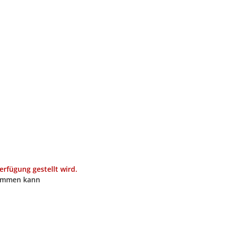
fügung gestellt wird.
kommen kann