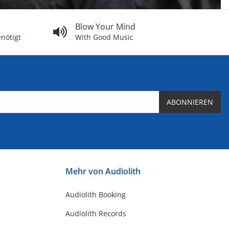
Blow Your Mind
nötigt
With Good Music
ABONNIEREN
Mehr von Audiolith
Audiolith Booking
Audiolith Records