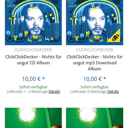
CLICKCLICKDECKER
CLICKCLICKDECKER
ClickClickDecker - Nichts für
ClickClickDecker - Nichts für
ungut CD Album
ungut mp3 Download
Album
10,00 €
*
10,00 €
*
Sofort verfügbar
Sofort verfügbar
Lieferzeit:
1 - 3 Werktage
Details
Lieferzeit:
0 Werktage
Details