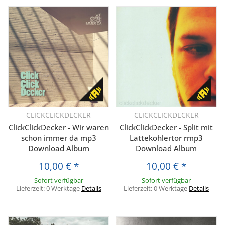
CLICKCLICKDECKER
CLICKCLICKDECKER
ClickClickDecker - Wir waren
ClickClickDecker - Split mit
schon immer da mp3
Lattekohlertor rmp3
Download Album
Download Album
10,00 €
*
10,00 €
*
Sofort verfügbar
Sofort verfügbar
Lieferzeit:
0 Werktage
Details
Lieferzeit:
0 Werktage
Details