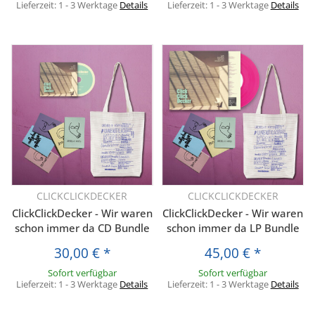
Lieferzeit:
1 - 3 Werktage
Details
Lieferzeit:
1 - 3 Werktage
Details
CLICKCLICKDECKER
CLICKCLICKDECKER
ClickClickDecker - Wir waren
ClickClickDecker - Wir waren
schon immer da CD Bundle
schon immer da LP Bundle
30,00 €
*
45,00 €
*
Sofort verfügbar
Sofort verfügbar
Lieferzeit:
1 - 3 Werktage
Details
Lieferzeit:
1 - 3 Werktage
Details