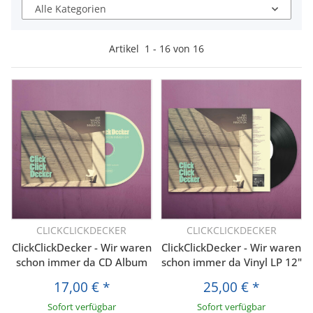
Alle Kategorien
Artikel
1
-
16
von
16
CLICKCLICKDECKER
CLICKCLICKDECKER
ClickClickDecker - Wir waren
ClickClickDecker - Wir waren
schon immer da CD Album
schon immer da Vinyl LP 12"
17,00 €
*
25,00 €
*
Sofort verfügbar
Sofort verfügbar