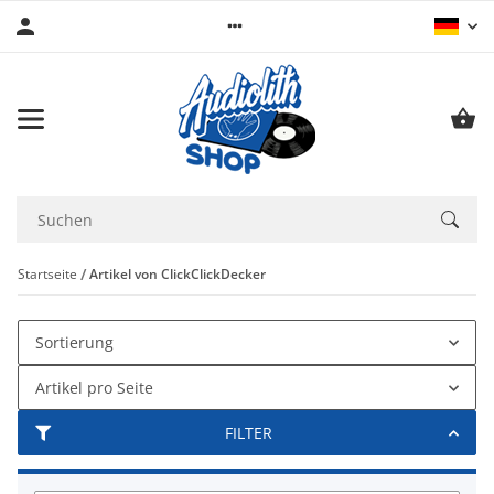
Startseite
Artikel von ClickClickDecker
Sortierung
Artikel pro Seite
FILTER