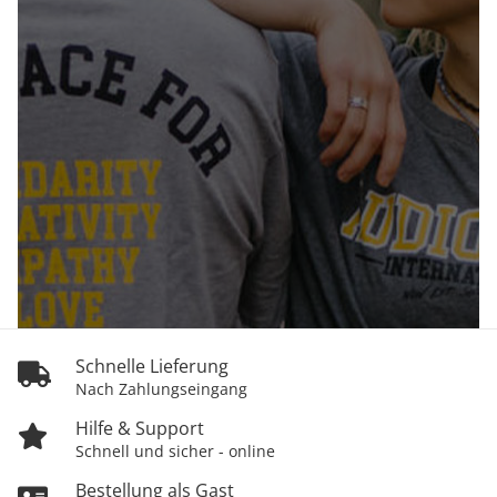
Schnelle Lieferung
Nach Zahlungseingang
Hilfe & Support
Schnell und sicher - online
Bestellung als Gast