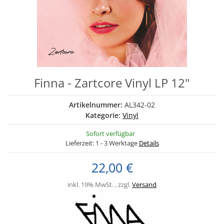
Finna - Zartcore Vinyl LP 12"
Artikelnummer:
AL342-02
Kategorie:
Vinyl
Sofort verfügbar
Lieferzeit:
1 - 3 Werktage
Details
22,00 €
inkl. 19% MwSt. , zzgl.
Versand