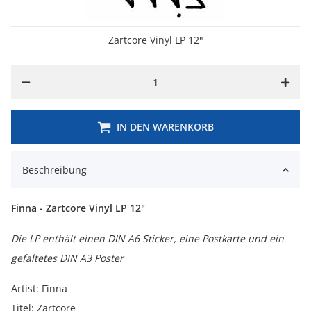
Zartcore Vinyl LP 12"
IN DEN WARENKORB
Beschreibung
Finna - Zartcore Vinyl LP 12"
Die LP enthält einen DIN A6 Sticker, eine Postkarte und ein
gefaltetes DIN A3 Poster
Artist: Finna
Titel: Zartcore