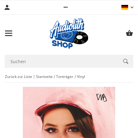
Zurück zur Liste
Startseite
Tonträger
Vinyl