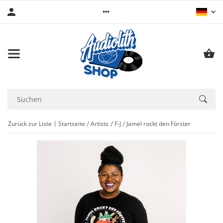
Zurück zur Liste
Startseite
Artists
F-J
Jamel rockt den Förster