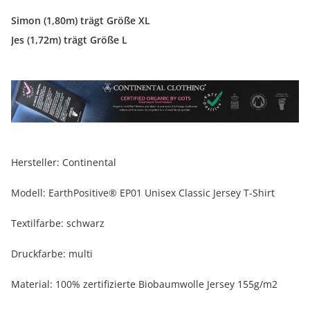
Simon (1,80m) trägt Größe XL
Jes (1,72m) trägt Größe L
Hersteller: Continental
Modell: EarthPositive® EP01 Unisex Classic Jersey T-Shirt
Textilfarbe: schwarz
Druckfarbe: multi
Material: 100% zertifizierte Biobaumwolle Jersey 155g/m2