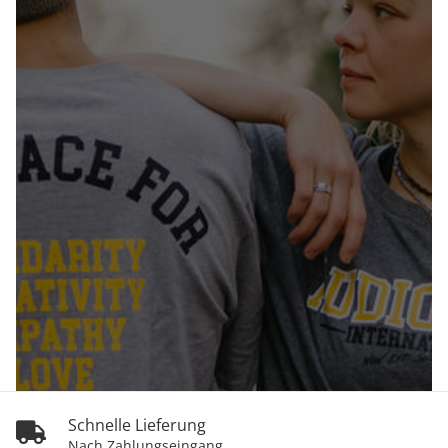
Schnelle Lieferung
Nach Zahlungseingang