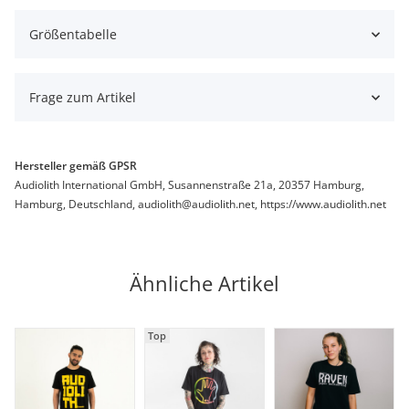
Größentabelle
Frage zum Artikel
Hersteller gemäß GPSR
Audiolith International GmbH, Susannenstraße 21a, 20357 Hamburg,
Hamburg, Deutschland, audiolith@audiolith.net, https://www.audiolith.net
Ähnliche Artikel
Top