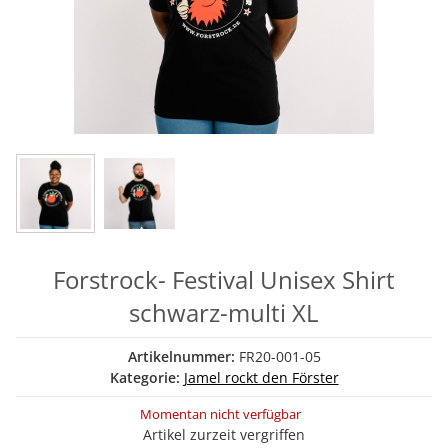
Forstrock- Festival Unisex Shirt
schwarz-multi XL
Artikelnummer:
FR20-001-05
Kategorie:
Jamel rockt den Förster
Momentan nicht verfügbar
Artikel zurzeit vergriffen