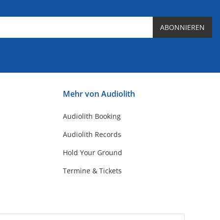
ABONNIEREN
Mehr von Audiolith
Audiolith Booking
Audiolith Records
Hold Your Ground
Termine & Tickets