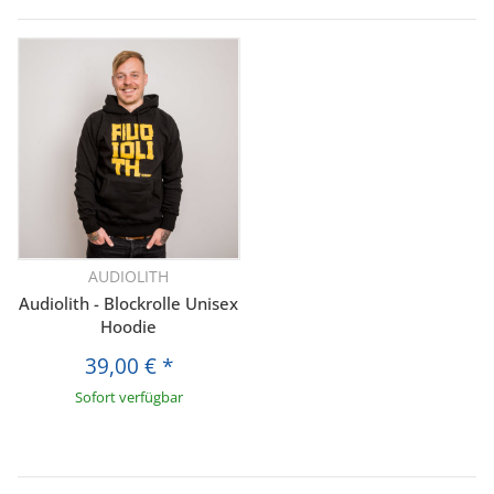
AUDIOLITH
Audiolith - Blockrolle Unisex
Hoodie
39,00 €
*
Sofort verfügbar