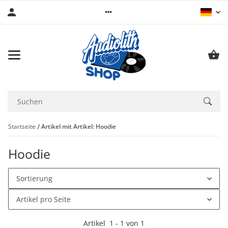
Startseite
Artikel mit Artikel: Hoodie
Hoodie
Sortierung
Artikel pro Seite
Artikel
1
-
1
von
1