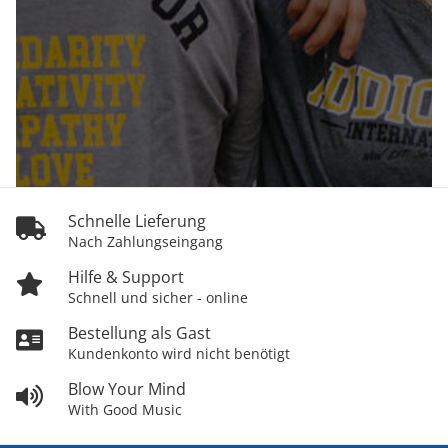
Schnelle Lieferung
Nach Zahlungseingang
Hilfe & Support
Schnell und sicher - online
Bestellung als Gast
Kundenkonto wird nicht benötigt
Blow Your Mind
With Good Music