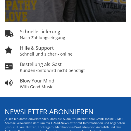
Schnelle Lieferung
Nach Zahlungseingang
Hilfe & Support
Schnell und sicher - online
Bestellung als Gast
Kundenkonto wird nicht benötigt
Blow Your Mind
With Good Music
NEWSLETTER ABONNIEREN
Ja, ich bin damit einverstanden, dass die Audiolith International GmbH meine E-Mail-
Adresse verwenden darf, um mir E-Mail-Newsletter mit Informationen und Angeboten
(insb. zu Liveauftritten, Tonträgern, Merchandise-Produkten) von Audiolith und den