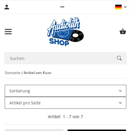
Startseite
Artikel von Kuzo
Sortierung
Artikel pro Seite
Artikel
1
-
7
von
7