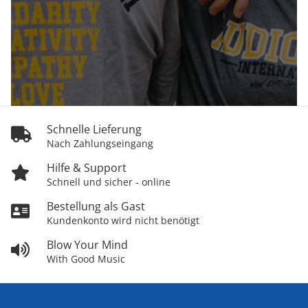
Schnelle Lieferung
Nach Zahlungseingang
Hilfe & Support
Schnell und sicher - online
Bestellung als Gast
Kundenkonto wird nicht benötigt
Blow Your Mind
With Good Music