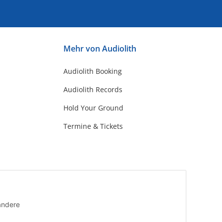
Mehr von Audiolith
Audiolith Booking
Audiolith Records
Hold Your Ground
Termine & Tickets
andere