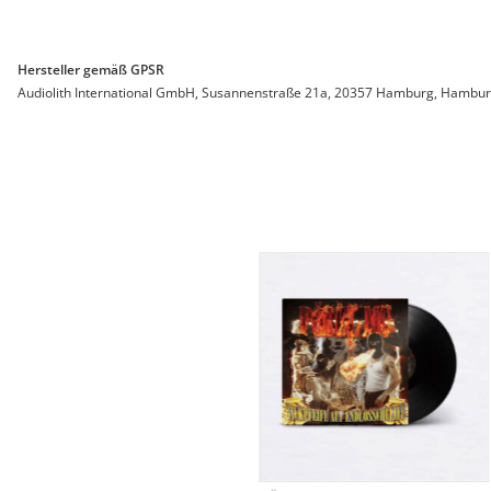
Hersteller gemäß GPSR
Audiolith International GmbH, Susannenstraße 21a, 20357 Hamburg, Hamburg, 