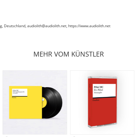
Deutschland, audiolith@audiolith.net, https://www.audiolith.net
MEHR VOM KÜNSTLER