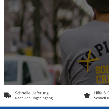
Schnelle Lieferung
Hilfe &
Nach Zahlungseingang
Schnell u