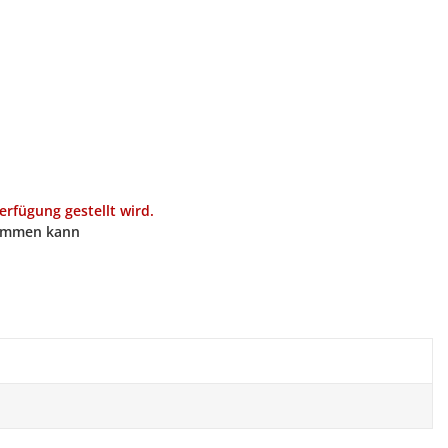
fügung gestellt wird.
kommen kann