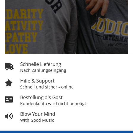
Schnelle Lieferung
Nach Zahlungseingang
Hilfe & Support
Schnell und sicher - online
Bestellung als Gast
Kundenkonto wird nicht benötigt
Blow Your Mind
With Good Music