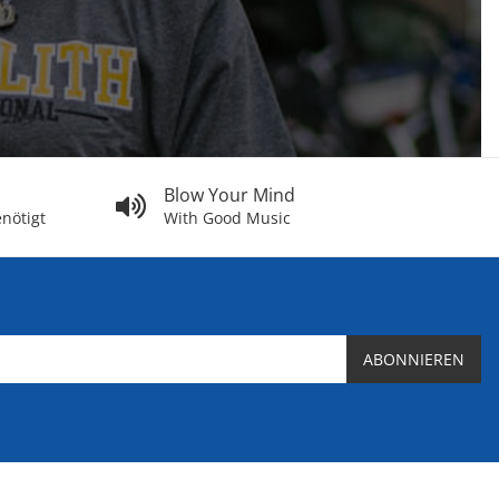
Blow Your Mind
nötigt
With Good Music
ABONNIEREN