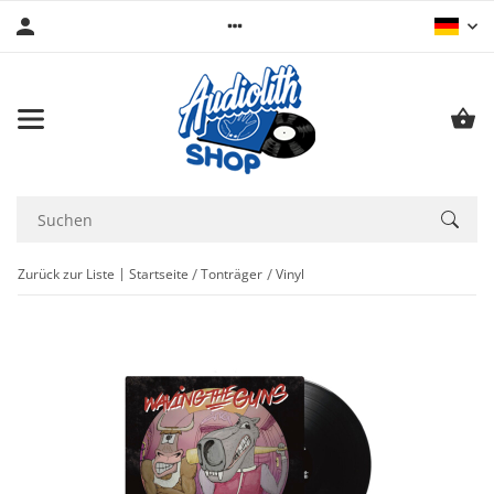
Zurück zur Liste
Startseite
Tonträger
Vinyl