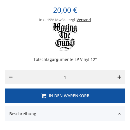
20,00 €
inkl. 19% MwSt. , zzgl.
Versand
Totschlagargumente LP Vinyl 12"
IN DEN WARENKORB
Beschreibung