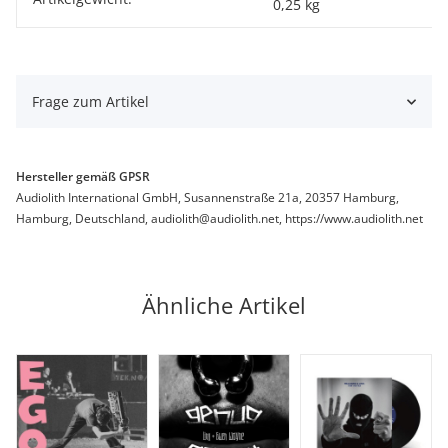
0,25
kg
Frage zum Artikel
Hersteller gemäß GPSR
Audiolith International GmbH, Susannenstraße 21a, 20357 Hamburg,
Hamburg, Deutschland, audiolith@audiolith.net, https://www.audiolith.net
Ähnliche Artikel