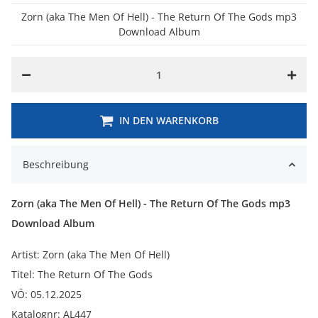
Zorn (aka The Men Of Hell) - The Return Of The Gods mp3
Download Album
IN DEN WARENKORB
Beschreibung
Zorn (aka The Men Of Hell) - The Return Of The Gods mp3
Download Album
Artist: Zorn (aka The Men Of Hell)
Titel: The Return Of The Gods
VÖ: 05.12.2025
Katalognr: AL447