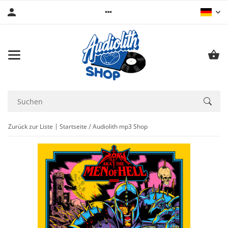
Zurück zur Liste
Startseite
Audiolith mp3 Shop