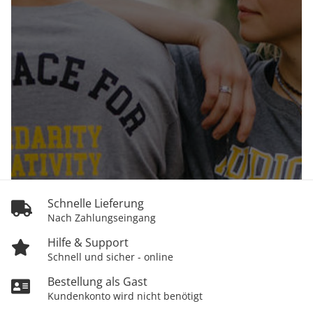
Schnelle Lieferung
Nach Zahlungseingang
Hilfe & Support
Schnell und sicher - online
Bestellung als Gast
Kundenkonto wird nicht benötigt