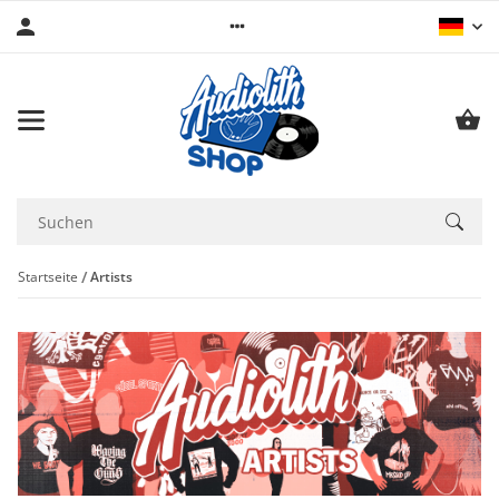
Startseite
Artists