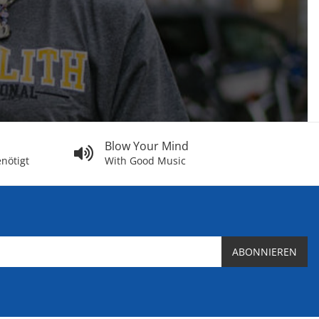
Blow Your Mind
nötigt
With Good Music
ABONNIEREN