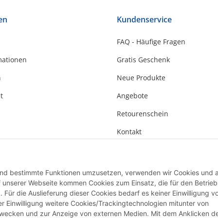
en
Kundenservice
FAQ - Häufige Fragen
mationen
Gratis Geschenk
n
Neue Produkte
t
Angebote
Retourenschein
Kontakt
 und bestimmte Funktionen umzusetzen, verwenden wir Cookies und 
Auf unserer Webseite kommen Cookies zum Einsatz, die für den Betrieb
Für die Auslieferung dieser Cookies bedarf es keiner Einwilligung vo
r Einwilligung weitere Cookies/Trackingtechnologien mitunter von
zwecken und zur Anzeige von externen Medien. Mit dem Anklicken d