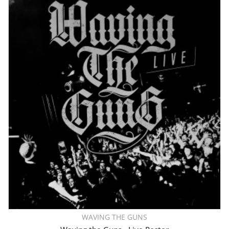
WAVING THE GUNS