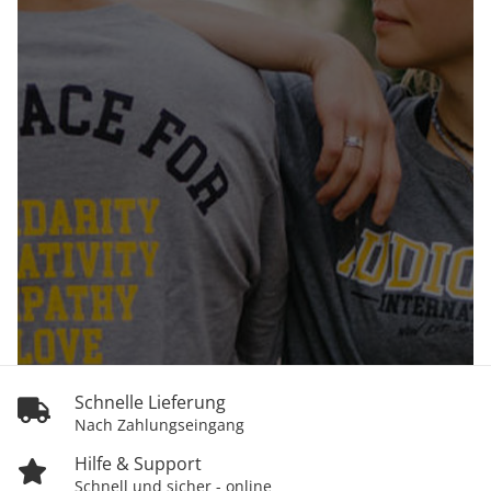
Schnelle Lieferung
Nach Zahlungseingang
Hilfe & Support
Schnell und sicher - online