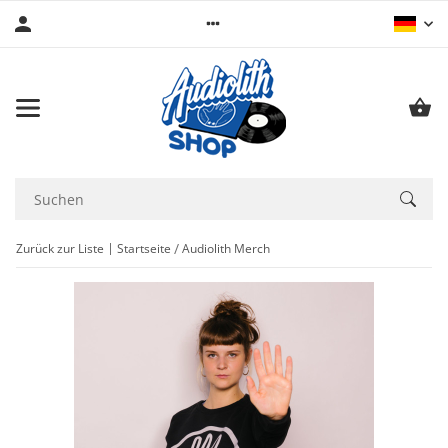
Zurück zur Liste
Startseite
Audiolith Merch