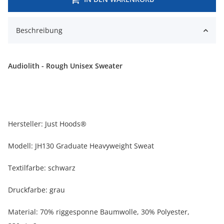
Beschreibung
Audiolith - Rough Unisex Sweater
Hersteller: Just Hoods®
Modell: JH130 Graduate Heavyweight Sweat
Textilfarbe: schwarz
Druckfarbe: grau
Material: 70% riggesponne Baumwolle, 30% Polyester,