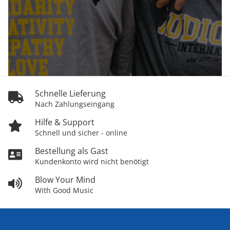
Schnelle Lieferung
Nach Zahlungseingang
Hilfe & Support
Schnell und sicher - online
Bestellung als Gast
Kundenkonto wird nicht benötigt
Blow Your Mind
With Good Music