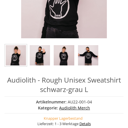
Audiolith - Rough Unisex Sweatshirt
schwarz-grau L
Artikelnummer:
AU22-001-04
Kategorie:
Audiolith Merch
Knapper Lagerbestand
Lieferzeit:
1 - 3 Werktage
Details