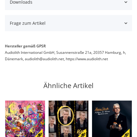
Downloads
Frage zum Artikel
Hersteller gemäß GPSR
Audiolith International GmbH, Susannenstraße 21a, 20357 Hamburg, h,
Dänemark, audiolith@audiolith.net, https://www.audiolith.net
Ähnliche Artikel