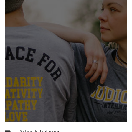
Schnelle Lieferung