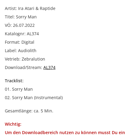
Artist: Ira Atari & Raptide
Titel: Sorry Man
VÖ: 26.07.2022
Katalognr: AL374
Format: Digital
Label: Audiolith
Vetrieb: Zebralution
Download/Stream:
AL374
Tracklist:
01. Sorry Man
02. Sorry Man (Instrumental)
Gesamtlänge: ca. 5 Min.
Wichtig:
Um den Downloadbereich nutzen zu können musst Du ein