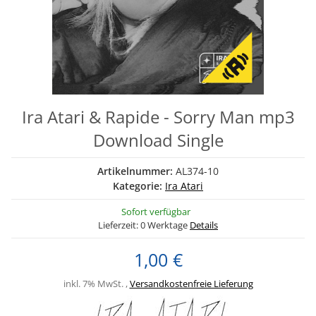
Ira Atari & Rapide - Sorry Man mp3
Download Single
Artikelnummer:
AL374-10
Kategorie:
Ira Atari
Sofort verfügbar
Lieferzeit:
0 Werktage
Details
1,00 €
inkl. 7% MwSt. ,
Versandkostenfreie Lieferung