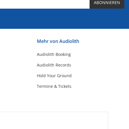
ABONNIEREN
Mehr von Audiolith
Audiolith Booking
Audiolith Records
Hold Your Ground
Termine & Tickets