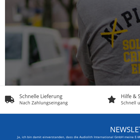
Schnelle Lieferung
Hilfe &
Nach Zahlungseingang
Schnell u
NEWSLE
Ja, ich bin damit einverstanden, dass die Audiolith International GmbH meine E-