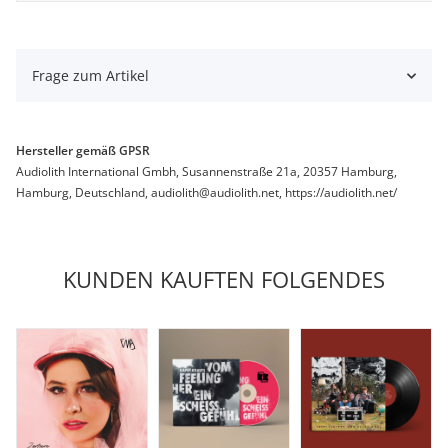
Frage zum Artikel
Hersteller gemäß GPSR
Audiolith International Gmbh, Susannenstraße 21a, 20357 Hamburg,
Hamburg, Deutschland, audiolith@audiolith.net, https://audiolith.net/
KUNDEN KAUFTEN FOLGENDES