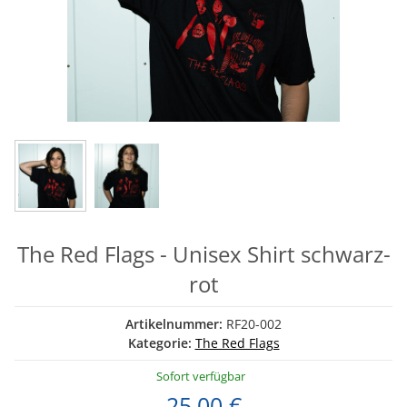
The Red Flags - Unisex Shirt schwarz-
rot
Artikelnummer:
RF20-002
Kategorie:
The Red Flags
Sofort verfügbar
25,00 €