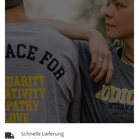
Schnelle Lieferung