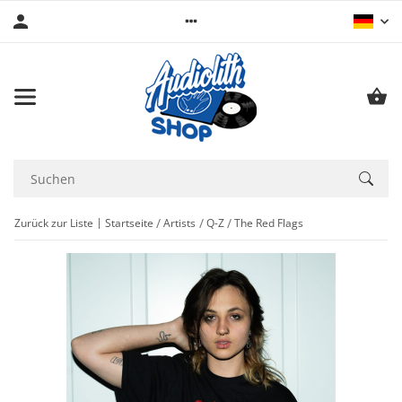
Zurück zur Liste
Startseite
Artists
Q-Z
The Red Flags