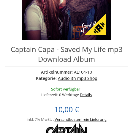
Captain Capa - Saved My Life mp3
Download Album
Artikelnummer:
AL104-10
Kategorie:
Audiolith mp3 Shop
Sofort verfügbar
Lieferzeit:
0 Werktage
Details
10,00 €
inkl. 7% MwSt. ,
Versandkostenfreie Lieferung