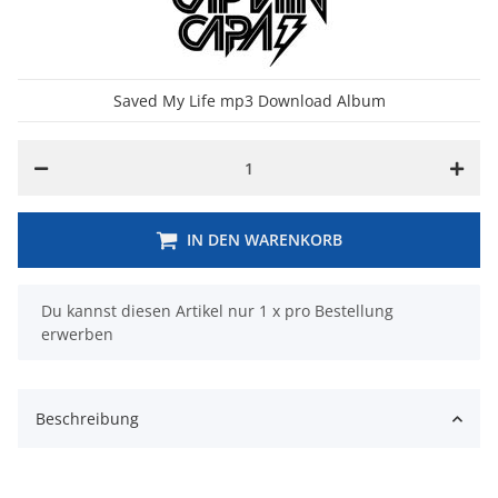
Saved My Life mp3 Download Album
IN DEN WARENKORB
x
Du kannst diesen Artikel nur 1 x pro Bestellung
erwerben
Beschreibung