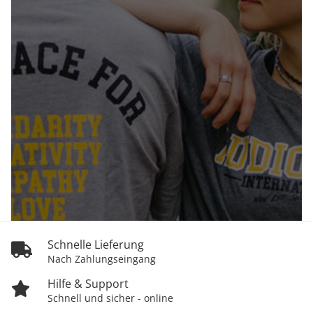
Schnelle Lieferung
Nach Zahlungseingang
Hilfe & Support
Schnell und sicher - online